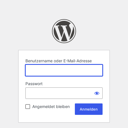
Benutzername oder E-Mail-Adresse
Passwort
Angemeldet bleiben