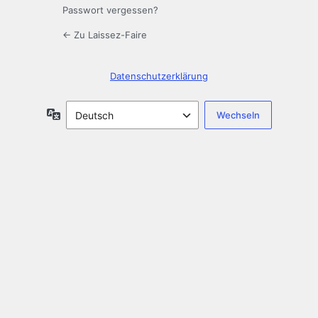
Passwort vergessen?
← Zu Laissez-Faire
Datenschutzerklärung
Sprache