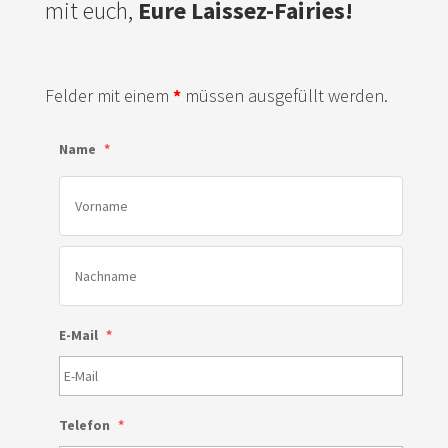
mit euch,
Eure Laissez-Fairies!
Felder mit einem
*
müssen ausgefüllt werden.
Name
*
E-Mail
*
Telefon
*