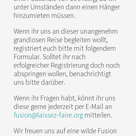
unter Umständen dann einen Hänger
hinzumieten müssen.
Wenn ihr uns an dieser unangenehm
grandiosen Reise begleiten wollt,
registriert euch bitte mit folgendem
Formular. Solltet ihr nach
erfolgreicher Registrierung doch noch
abspringen wollen, benachrichtigt
uns bitte darüber.
Wenn ihr Fragen habt, könnt ihr uns
diese gerne jederzeit per E-Mail an
fusion@laissez-faire.org
mitteilen.
Wir freuen uns auf eine wilde Fusion