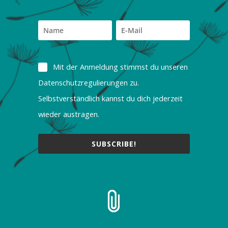
Mit der Anmeldung stimmst du unseren
Datenschutzregulierungen zu.
Selbstverständlich kannst du dich jederzeit
wieder austragen.
SUBSCRIBE!