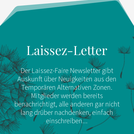
Laissez-Letter
Der Laissez-Faire Newsletter gibt
Auskunft über Neuigkeiten aus den
Temporären Alternativen Zonen.
Mitglieder werden bereits
benachrichtigt, alle anderen gar nicht
lang drüber nachdenken, einfach
einschreiben...