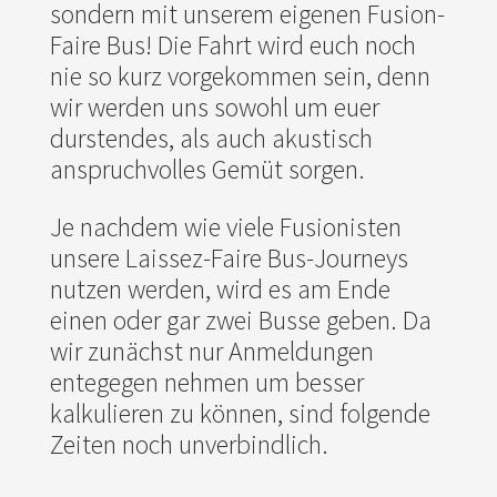
sondern mit unserem eigenen Fusion-
Faire Bus! Die Fahrt wird euch noch
nie so kurz vorgekommen sein, denn
wir werden uns sowohl um euer
durstendes, als auch akustisch
anspruchvolles Gemüt sorgen.
Je nachdem wie viele Fusionisten
unsere Laissez-Faire Bus-Journeys
nutzen werden, wird es am Ende
einen oder gar zwei Busse geben. Da
wir zunächst nur Anmeldungen
entegegen nehmen um besser
kalkulieren zu können, sind folgende
Zeiten noch unverbindlich.