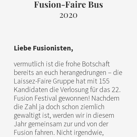
Fusion-Faire Bus
2020
Liebe Fusionisten,
vermutlich ist die frohe Botschaft
bereits an euch herangedrungen – die
Laissez-Faire Gruppe hat mit 155
Kandidaten die Verlosung für das 22.
Fusion Festival gewonnen! Nachdem
die Zahl ja doch schon ziemlich
gewaltigt ist, werden wir in diesem
Jahr gemeinsam zur und von der
Fusion fahren. Nicht irgendwie,