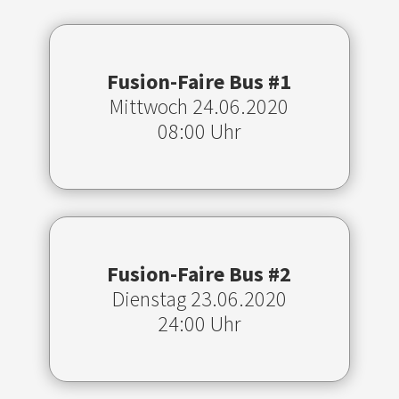
Fusion-Faire Bus #1
Mittwoch 24.06.2020
08:00 Uhr
Fusion-Faire Bus #2
Dienstag 23.06.2020
24:00 Uhr