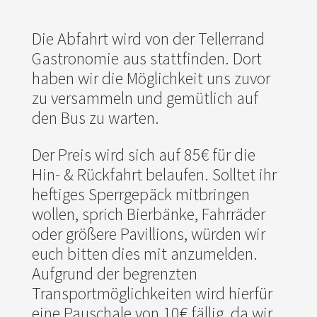
Die Abfahrt wird von der Tellerrand
Gastronomie aus stattfinden. Dort
haben wir die Möglichkeit uns zuvor
zu versammeln und gemütlich auf
den Bus zu warten.
Der Preis wird sich auf 85€ für die
Hin- & Rückfahrt belaufen. Solltet ihr
heftiges Sperrgepäck mitbringen
wollen, sprich Bierbänke, Fahrräder
oder größere Pavillions, würden wir
euch bitten dies mit anzumelden.
Aufgrund der begrenzten
Transportmöglichkeiten wird hierfür
eine Pauschale von 10€ fällig, da wir