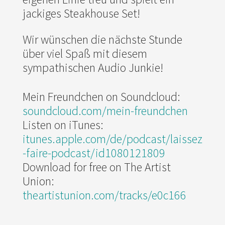
jackiges Steakhouse Set!
Wir wünschen die nächste Stunde
über viel Spaß mit diesem
sympathischen Audio Junkie!
Mein Freundchen on Soundcloud:
soundcloud.com/mein-freundchen
Listen on iTunes:
itunes.apple.com/de/podcast/laissez
-faire-podcast/id1080121809
Download for free on The Artist
Union:
theartistunion.com/tracks/e0c166