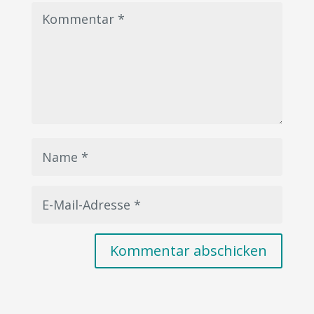
Kommentar abschicken