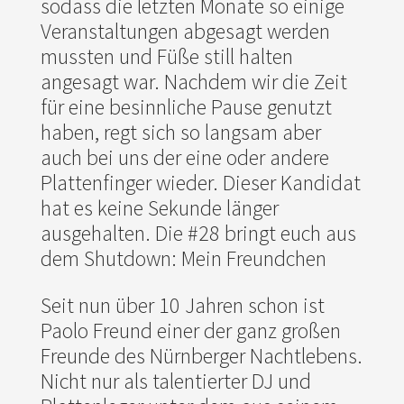
sodass die letzten Monate so einige
Veranstaltungen abgesagt werden
mussten und Füße still halten
angesagt war. Nachdem wir die Zeit
für eine besinnliche Pause genutzt
haben, regt sich so langsam aber
auch bei uns der eine oder andere
Plattenfinger wieder. Dieser Kandidat
hat es keine Sekunde länger
ausgehalten. Die #28 bringt euch aus
dem Shutdown: Mein Freundchen
Seit nun über 10 Jahren schon ist
Paolo Freund einer der ganz großen
Freunde des Nürnberger Nachtlebens.
Nicht nur als talentierter DJ und