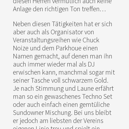
diesen Herren vermutlich auch keine
Anlage den richtigen Ton treffen…
Neben diesen Tätigkeiten hat er sich
aber auch als Organisator von
Veranstaltungsreihen wie Chuck
Noize und dem Parkhoue einen
Namen gemacht, auf denen man ihn
auch immer wieder mal als DJ
erwischen kann, manchmal sogar mit
seiner Tasche voll schwarzem Gold.
Je nach Stimmung und Laune erfährt
man so ein gewaschenes Techno Set
oder auch einfach einen gemtüliche
Sundowner Mischung. Bei uns bleibt
er jedoch am liebsten der Vereins
eigenen Linie treu und spielt ein