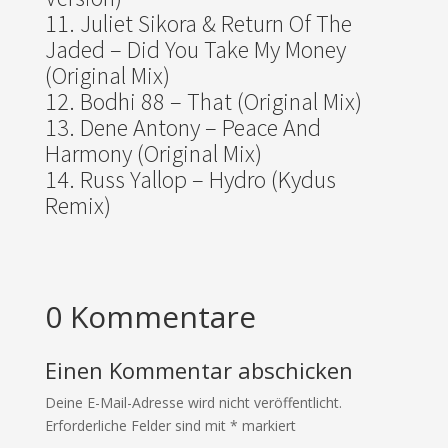
Juliet Sikora & Return Of The
Jaded – Did You Take My Money
(Original Mix)
Bodhi 88 – That (Original Mix)
Dene Antony – Peace And
Harmony (Original Mix)
Russ Yallop – Hydro (Kydus
Remix)
0 Kommentare
Einen Kommentar abschicken
Deine E-Mail-Adresse wird nicht veröffentlicht.
Erforderliche Felder sind mit
*
markiert