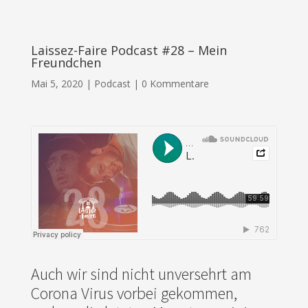
Laissez-Faire Podcast #28 – Mein
Freundchen
Mai 5, 2020
|
Podcast
|
0 Kommentare
Auch wir sind nicht unversehrt am
Corona Virus vorbei gekommen,