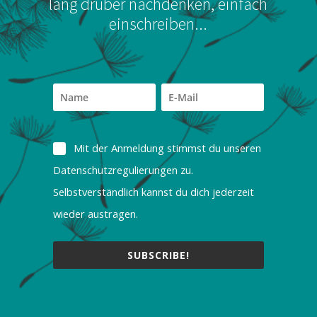
lang drüber nachdenken, einfach
einschreiben...
Mit der Anmeldung stimmst du unseren
Datenschutzregulierungen zu.
Selbstverständlich kannst du dich jederzeit
wieder austragen.
SUBSCRIBE!