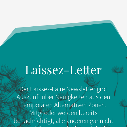
Laissez-Letter
Der Laissez-Faire Newsletter gibt
Auskunft über Neuigkeiten aus den
Temporären Alternativen Zonen.
Mitglieder werden bereits
benachrichtigt, alle anderen gar nicht