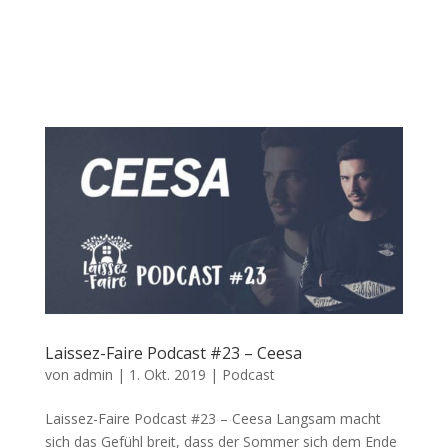
Laissez-Faire Podcast #23 – Ceesa
von
admin
|
1. Okt. 2019
|
Podcast
Laissez-Faire Podcast #23 – Ceesa Langsam macht
sich das Gefühl breit, dass der Sommer sich dem Ende