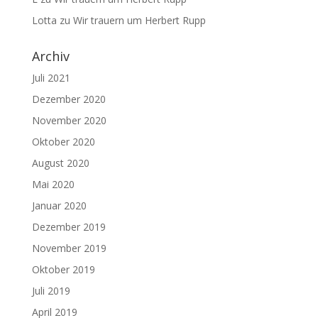
Lotta
zu
Wir trauern um Herbert Rupp
Archiv
Juli 2021
Dezember 2020
November 2020
Oktober 2020
August 2020
Mai 2020
Januar 2020
Dezember 2019
November 2019
Oktober 2019
Juli 2019
April 2019