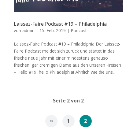
Laissez-Faire Podcast #19 – Philadelphia
von
admin
|
15. Feb. 2019
|
Podcast
Laissez-Faire Podcast #19 – Philadelphia Der Laissez-
Faire Podcast meldet sich zurück und startet in das
frische neue Jahr mit einer mindestens genauso
frischen, gar cremigen Dame aus den unseren Kreisen
– Hello #19, hello Philadelphia! Ähnlich wie die uns...
Seite 2 von 2
«
1
2