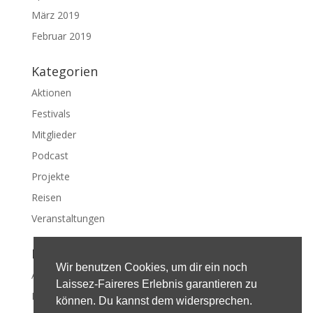
März 2019
Februar 2019
Kategorien
Aktionen
Festivals
Mitglieder
Podcast
Projekte
Reisen
Veranstaltungen
Meta
Wir benutzen Cookies, um dir ein noch
Anmelden
Laissez-Faireres Erlebnis garantieren zu
Eintrags-Feed
können. Du kannst dem widersprechen.