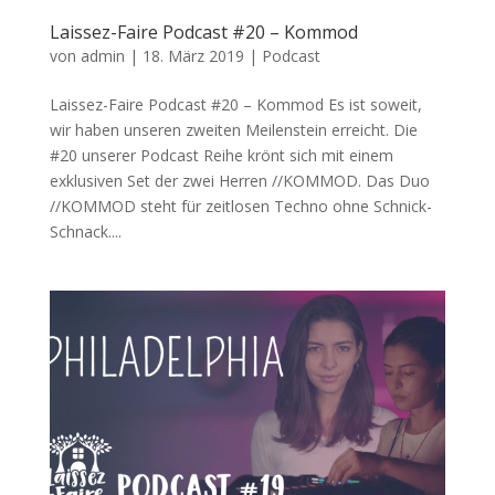
Laissez-Faire Podcast #20 – Kommod
von
admin
|
18. März 2019
|
Podcast
Laissez-Faire Podcast #20 – Kommod Es ist soweit,
wir haben unseren zweiten Meilenstein erreicht. Die
#20 unserer Podcast Reihe krönt sich mit einem
exklusiven Set der zwei Herren //KOMMOD. Das Duo
//KOMMOD steht für zeitlosen Techno ohne Schnick-
Schnack....