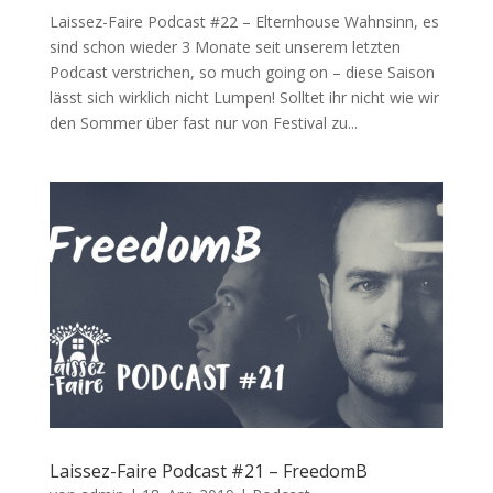
Laissez-Faire Podcast #22 – Elternhouse Wahnsinn, es
sind schon wieder 3 Monate seit unserem letzten
Podcast verstrichen, so much going on – diese Saison
lässt sich wirklich nicht Lumpen! Solltet ihr nicht wie wir
den Sommer über fast nur von Festival zu...
Laissez-Faire Podcast #21 – FreedomB