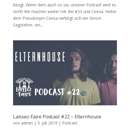
beugt. Wenn dem auch so sei, unserer Podcast wird es
nicht! Wir machen weiter mit der #23 und Ceesa. Hinter
dem Pseudonym Ceesa verbirgt sich ein Simon
Sagstetter, ein...
Laissez-Faire Podcast #22 – Elternhouse
von
admin
|
5. Juli 2019
|
Podcast