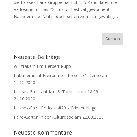
die Laissez-Faire Gruppe hat mit 155 Kandidaten die
Verlosung für das 22. Fusion Festival gewonnen!
Nachdem die Zahl ja doch schon ziemlich gewaltigt...
Neueste Beiträge
Wir trauern um Herbert Rupp
Kultur braucht Freiräume – Projekt31 Demo am
12.12.2020
Laissez-Faire auf Kult & Tumult vom 18.09. –
24.10.2020
Laissez-Faire Podcast #29 – Frieder Nagel
Faire-Garten in der Kulturoase am 22.08.2020
Neueste Kommentare