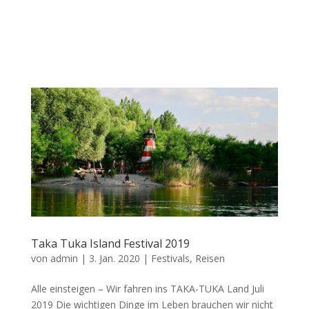
Taka Tuka Island Festival 2019
von
admin
|
3. Jan. 2020
|
Festivals
,
Reisen
Alle einsteigen – Wir fahren ins TAKA-TUKA Land Juli
2019 Die wichtigen Dinge im Leben brauchen wir nicht