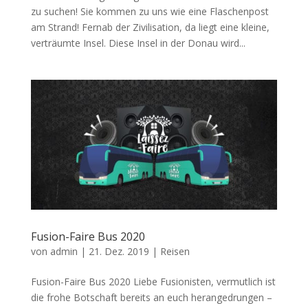
zu suchen! Sie kommen zu uns wie eine Flaschenpost
am Strand! Fernab der Zivilisation, da liegt eine kleine,
verträumte Insel. Diese Insel in der Donau wird...
Fusion-Faire Bus 2020
von
admin
|
21. Dez. 2019
|
Reisen
Fusion-Faire Bus 2020 Liebe Fusionisten, vermutlich ist
die frohe Botschaft bereits an euch herangedrungen –